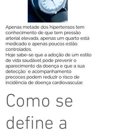
Apenas metade dos hipertensos tem
conhecimento de que tem pressão
arterial elevada, apenas um quarto está
medicado e apenas poucos estão
controlados.
Hoje sabe-se que a adoção de um estilo
de vida saudável pode prevenir o
aparecimento da doença e que a sua
detecção e acompanhamento
precoces podem reduzir o risco de
incidência de doença cardiovascular.
Como se
define a