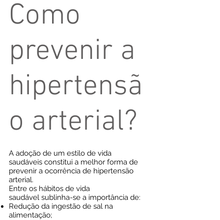
Como
prevenir a
hipertensã
o arterial?
A adoção de um estilo de vida
saudáveis constitui a melhor forma de
prevenir a ocorrência de hipertensão
arterial.
Entre os hábitos de vida
saudável sublinha-se a importância de:
Redução da ingestão de sal na
alimentação;