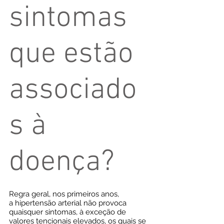
sintomas
que estão
associado
s à
doença?
Regra geral, nos primeiros anos,
a hipertensão arterial não provoca
quaisquer sintomas, à exceção de
valores tencionais elevados, os quais se