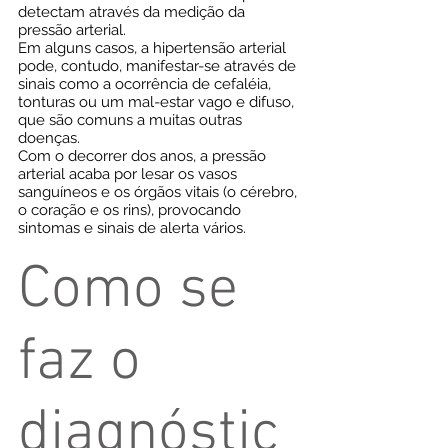
detectam através da medição da
pressão arterial.
Em alguns casos, a hipertensão arterial
pode, contudo, manifestar-se através de
sinais como a ocorrência de cefaléia,
tonturas ou um mal-estar vago e difuso,
que são comuns a muitas outras
doenças.
Com o decorrer dos anos, a pressão
arterial acaba por lesar os vasos
sanguíneos e os órgãos vitais (o cérebro,
o coração e os rins), provocando
sintomas e sinais de alerta vários.
Como se
faz o
diagnóstic