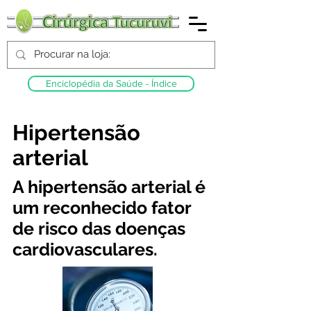
Enciclopédia da Saúde - Índice
Hipertensão
arterial
A hipertensão arterial é
um reconhecido fator
de risco das doenças
cardiovasculares.