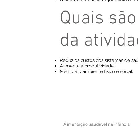
Quais são
da ativida
Reduz os custos dos sistemas de sa
Aumenta a produtividade;
Melhora o ambiente físico e social.
Alimentação saudável na infância