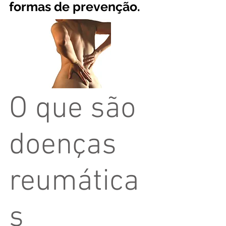
formas de prevenção.
O que são
doenças
reumática
s