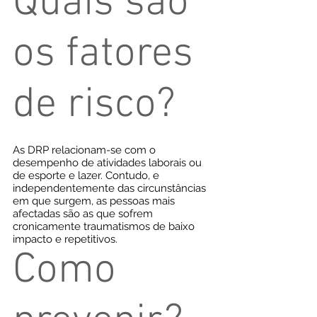
Quais são
os fatores
de risco?
As DRP relacionam-se com o
desempenho de atividades laborais ou
de esporte e lazer. Contudo, e
independentemente das circunstâncias
em que surgem, as pessoas mais
afectadas são as que sofrem
cronicamente traumatismos de baixo
impacto e repetitivos.
Como