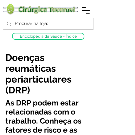
Enciclopédia da Saúde - Índice
Doenças
reumáticas
periarticulares
(DRP)
As DRP podem estar
relacionadas com o
trabalho. Conheça os
fatores de risco e as