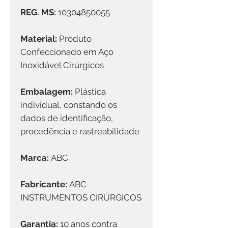
REG. MS:
10304850055
Material:
Produto
Confeccionado em Aço
Inoxidável Cirúrgicos
Embalagem:
Plástica
individual, constando os
dados de identificação,
procedência e rastreabilidade
Marca:
ABC
Fabricante:
ABC
INSTRUMENTOS CIRÚRGICOS
Garantia:
10 anos contra