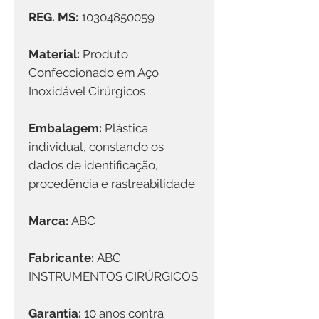
REG. MS:
10304850059
Material:
Produto
Confeccionado em Aço
Inoxidável Cirúrgicos
Embalagem:
Plástica
individual, constando os
dados de identificação,
procedência e rastreabilidade
Marca:
ABC
Fabricante:
ABC
INSTRUMENTOS CIRÚRGICOS
Garantia:
10 anos contra