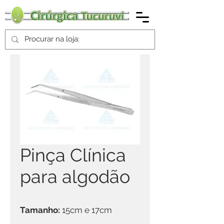
Pinça Clínica
para algodão
Tamanho:
15cm e 17cm