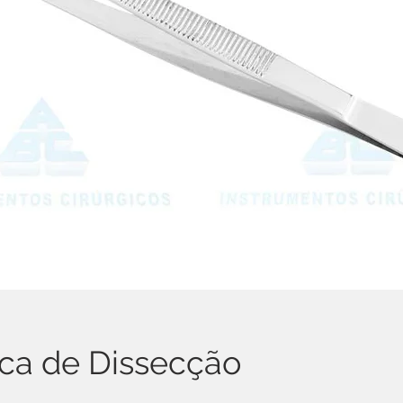
ica de Dissecção