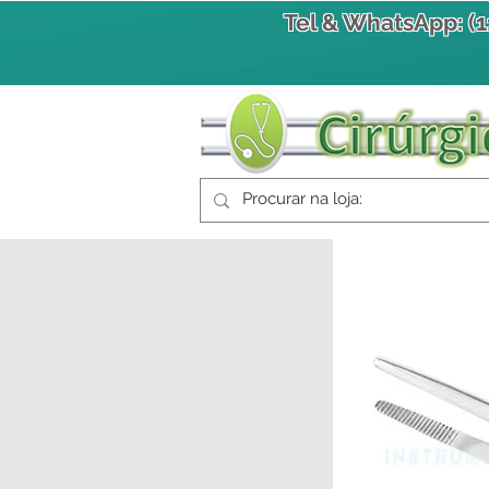
Tel & WhatsApp: (