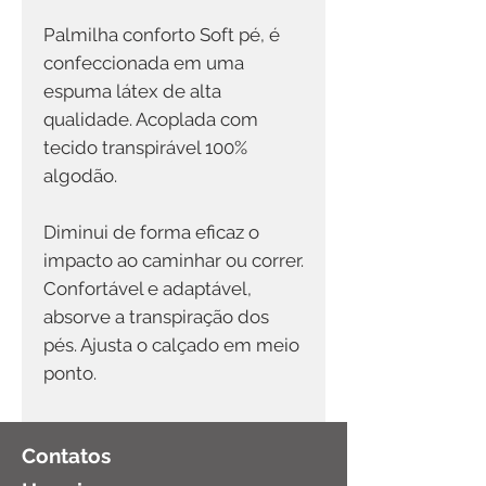
Palmilha conforto Soft pé, é
confeccionada em uma
espuma látex de alta
qualidade. Acoplada com
tecido transpirável 100%
algodão.
Diminui de forma eficaz o
impacto ao caminhar ou correr.
Confortável e adaptável,
absorve a transpiração dos
pés. Ajusta o calçado em meio
ponto.
Contatos