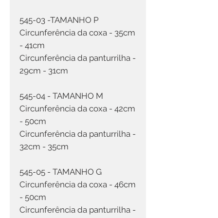
545-03 -TAMANHO P
Circunferência da coxa - 35cm
- 41cm
Circunferência da panturrilha -
29cm - 31cm
545-04 - TAMANHO M
Circunferência da coxa - 42cm
- 50cm
Circunferência da panturrilha -
32cm - 35cm
545-05 - TAMANHO G
Circunferência da coxa - 46cm
- 50cm
Circunferência da panturrilha -