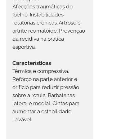
Afecções traumáticas do
joelho. Instabilidades
rotatórias crônicas. Artrose e
artrite reumatóide. Prevenção
da recidiva na prática
esportiva.
Características
Térmica e compressiva.
Reforço na parte anterior e
orifício para reduzir pressão
sobre a rótula. Barbatanas
lateral e medial. Cintas para
aumentar a estabilidade.
Lavável.