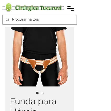
Funda para