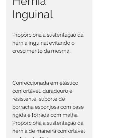
Hérnia
Inguinal
Proporciona a sustentação da
hérnia inguinal evitando o
crescimento da mesma.
Confeccionada em elástico
confortável, duradouro e
resistente, suporte de
borracha esponjosa com base
rígida e forrada com malha.
Proporciona a sustentação da
hérnia de maneira confortável