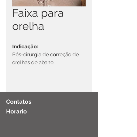
Faixa para
orelha
Indicação:
Pós-cirurgia de correção de
orelhas de abano.
Contatos
Horario