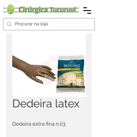
Dedeira latex
Dedeira extra fina n.03