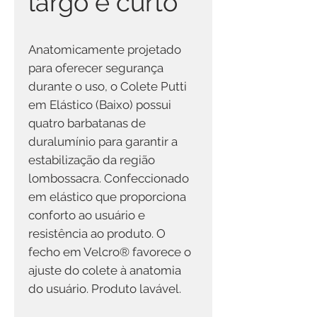
largo e curto
Anatomicamente projetado
para oferecer segurança
durante o uso, o Colete Putti
em Elástico (Baixo) possui
quatro barbatanas de
duralumínio para garantir a
estabilização da região
lombossacra. Confeccionado
em elástico que proporciona
conforto ao usuário e
resistência ao produto. O
fecho em Velcro® favorece o
ajuste do colete à anatomia
do usuário. Produto lavável.