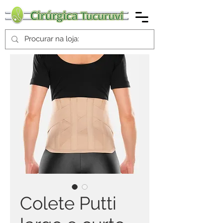
Colete Putti