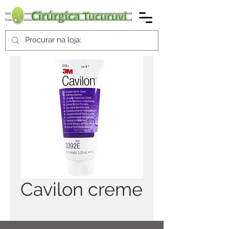
Cavilon creme