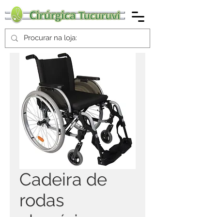
Cadeira de
rodas