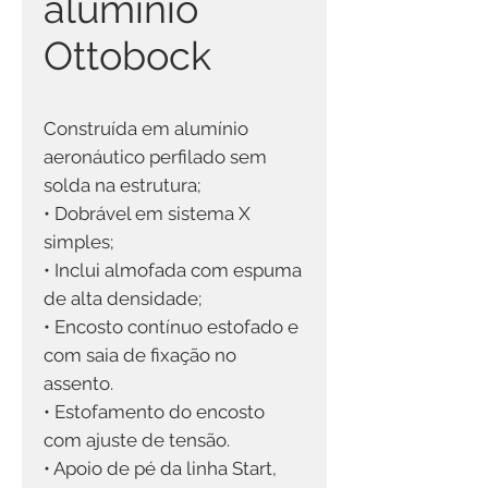
alumínio
Ottobock
Construída em alumínio
aeronáutico perfilado sem
solda na estrutura;
• Dobrável em sistema X
simples;
• Inclui almofada com espuma
de alta densidade;
• Encosto contínuo estofado e
com saia de fixação no
assento.
• Estofamento do encosto
com ajuste de tensão.
• Apoio de pé da linha Start,