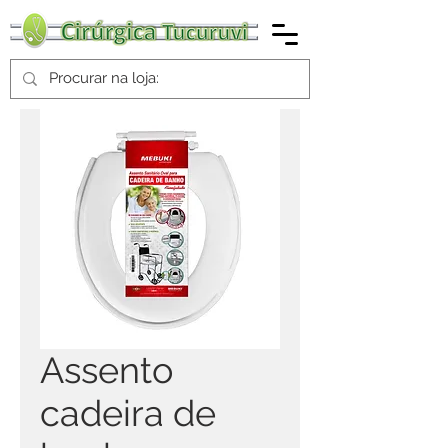
Assento
cadeira de