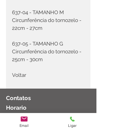
637-04 - TAMANHO M
Circunferência do tornozelo -
22cm - 27cm
637-05 - TAMANHO G
Circunferência do tornozelo -
25cm - 30cm
Voltar
Contatos
Horario
Email
Ligar