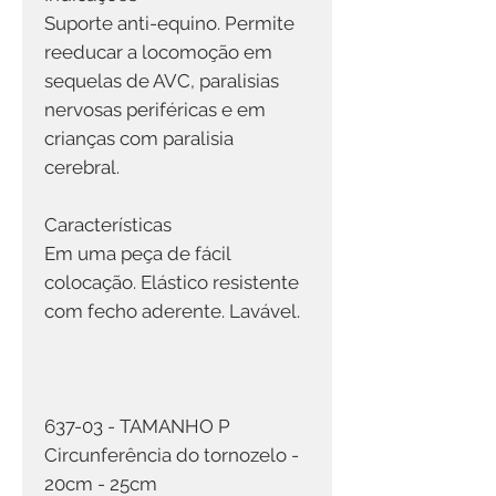
Suporte anti-equino. Permite
reeducar a locomoção em
sequelas de AVC, paralisias
nervosas periféricas e em
crianças com paralisia
cerebral.
Características
Em uma peça de fácil
colocação. Elástico resistente
com fecho aderente. Lavável.
637-03 - TAMANHO P
Circunferência do tornozelo -
20cm - 25cm