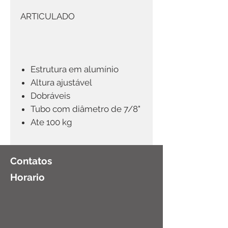
ARTICULADO
Estrutura em alumínio
Altura ajustável
Dobráveis
Tubo com diâmetro de 7/8"
Ate 100 kg
Contatos
Horario