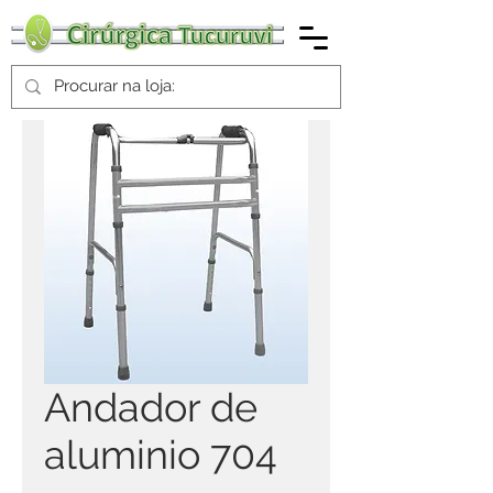
Andador de
aluminio 704