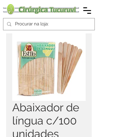
Abaixador de
língua c/100
unidades