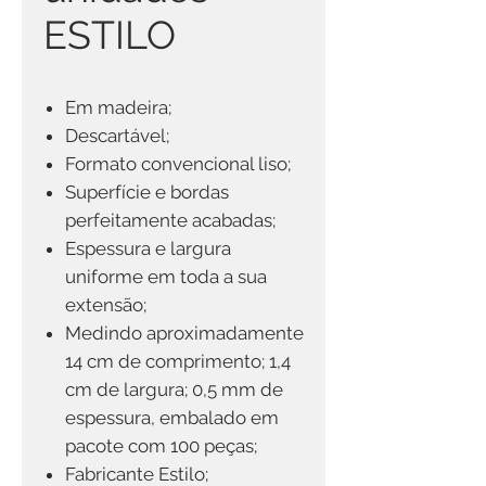
ESTILO
Em madeira;
Descartável;
Formato convencional liso;
Superfície e bordas
perfeitamente acabadas;
Espessura e largura
uniforme em toda a sua
extensão;
Medindo aproximadamente
14 cm de comprimento; 1,4
cm de largura; 0,5 mm de
espessura, embalado em
pacote com 100 peças;
Fabricante Estilo;